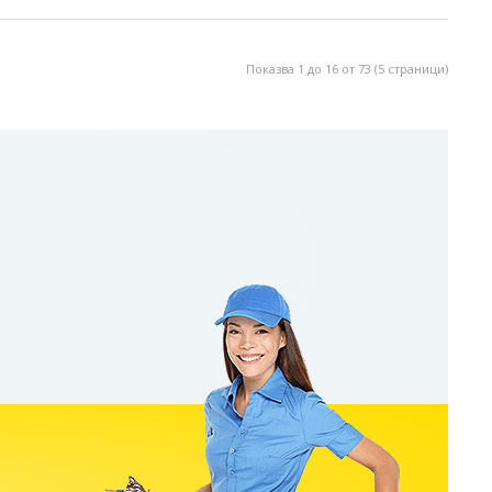
Показва 1 до 16 от 73 (5 страници)