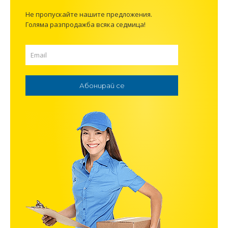
Не пропускайте нашите предложения.
Голяма разпродажба всяка седмица!
Абонирай се